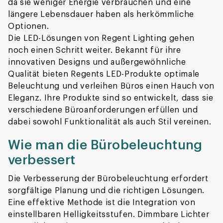
da sie weniger Energie verbrauchen und eine
längere Lebensdauer haben als herkömmliche
Optionen.
Die LED-Lösungen von Regent Lighting gehen
noch einen Schritt weiter. Bekannt für ihre
innovativen Designs und außergewöhnliche
Qualität bieten Regents LED-Produkte optimale
Beleuchtung und verleihen Büros einen Hauch von
Eleganz. Ihre Produkte sind so entwickelt, dass sie
verschiedene Büroanforderungen erfüllen und
dabei sowohl Funktionalität als auch Stil vereinen.
Wie man die Bürobeleuchtung
verbessert
Die Verbesserung der Bürobeleuchtung erfordert
sorgfältige Planung und die richtigen Lösungen.
Eine effektive Methode ist die Integration von
einstellbaren Helligkeitsstufen. Dimmbare Lichter