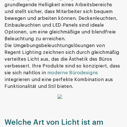
grundlegende Helligkeit eines Arbeitsbereichs
und stellt sicher, dass Mitarbeiter sich bequem
bewegen und arbeiten können. Deckenleuchten,
Einbauleuchten und LED-Panels sind ideale
Optionen, um eine gleichmäßige und blendfreie
Beleuchtung zu erreichen.
Die Umgebungsbeleuchtungslösungen von
Regent Lighting zeichnen sich durch gleichmäßig
verteiltes Licht aus, das die Ästhetik des Büros
verbessert. Ihre Produkte sind so konzipiert, dass
sie sich nahtlos in
moderne Bürodesigns
integrieren und eine perfekte Kombination aus
Funktionalität und Stil bieten.
Welche Art von Licht ist am