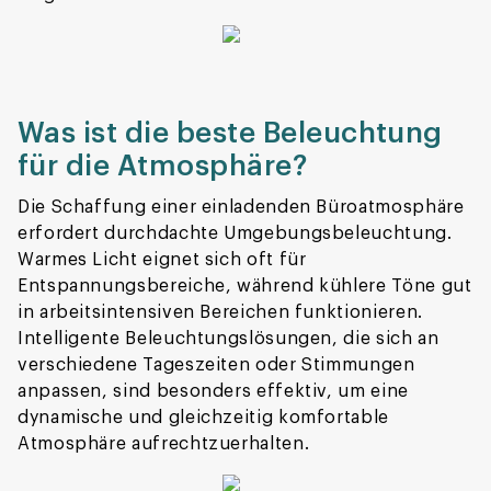
Was ist die beste Beleuchtung
für die Atmosphäre?
Die Schaffung einer einladenden Büroatmosphäre
erfordert durchdachte Umgebungsbeleuchtung.
Warmes Licht eignet sich oft für
Entspannungsbereiche, während kühlere Töne gut
in arbeitsintensiven Bereichen funktionieren.
Intelligente Beleuchtungslösungen, die sich an
verschiedene Tageszeiten oder Stimmungen
anpassen, sind besonders effektiv, um eine
dynamische und gleichzeitig komfortable
Atmosphäre aufrechtzuerhalten.