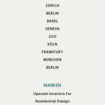
ZÜRICH
BERLIN
BASEL
GENEVA
ZUG
KÖLN
FRANKFURT
MÜNCHEN
BERLIN
MARKEN
Upscale Interiors for
Residential Design