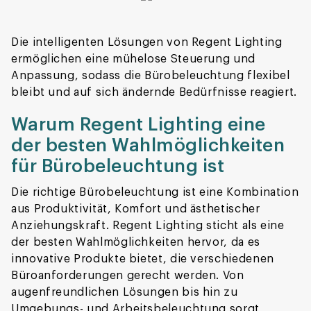
Die intelligenten Lösungen von Regent Lighting
ermöglichen eine mühelose Steuerung und
Anpassung, sodass die Bürobeleuchtung flexibel
bleibt und auf sich ändernde Bedürfnisse reagiert.
Warum Regent Lighting eine
der besten Wahlmöglichkeiten
für Bürobeleuchtung ist
Die richtige Bürobeleuchtung ist eine Kombination
aus Produktivität, Komfort und ästhetischer
Anziehungskraft. Regent Lighting sticht als eine
der besten Wahlmöglichkeiten hervor, da es
innovative Produkte bietet, die verschiedenen
Büroanforderungen gerecht werden. Von
augenfreundlichen Lösungen bis hin zu
Umgebungs- und Arbeitsbeleuchtung sorgt