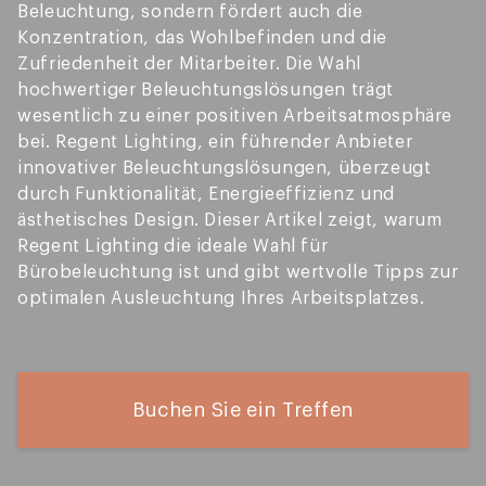
Beleuchtung, sondern fördert auch die
Konzentration, das Wohlbefinden und die
Zufriedenheit der Mitarbeiter. Die Wahl
hochwertiger Beleuchtungslösungen trägt
wesentlich zu einer positiven Arbeitsatmosphäre
bei. Regent Lighting, ein führender Anbieter
innovativer Beleuchtungslösungen, überzeugt
durch Funktionalität, Energieeffizienz und
ästhetisches Design. Dieser Artikel zeigt, warum
Regent Lighting die ideale Wahl für
Bürobeleuchtung ist und gibt wertvolle Tipps zur
optimalen Ausleuchtung Ihres Arbeitsplatzes.
Buchen Sie ein Treffen