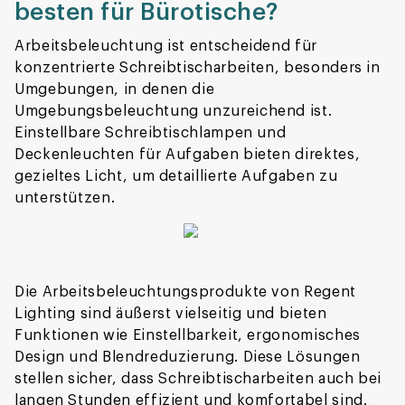
besten für Bürotische?
Arbeitsbeleuchtung ist entscheidend für
konzentrierte Schreibtischarbeiten, besonders in
Umgebungen, in denen die
Umgebungsbeleuchtung unzureichend ist.
Einstellbare Schreibtischlampen und
Deckenleuchten für Aufgaben bieten direktes,
gezieltes Licht, um detaillierte Aufgaben zu
unterstützen.
Die Arbeitsbeleuchtungsprodukte von Regent
Lighting sind äußerst vielseitig und bieten
Funktionen wie Einstellbarkeit, ergonomisches
Design und Blendreduzierung. Diese Lösungen
stellen sicher, dass Schreibtischarbeiten auch bei
langen Stunden effizient und komfortabel sind.