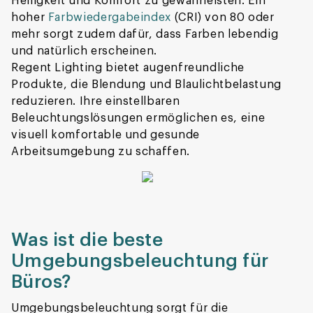
Helligkeit und Komfort zu gewährleisten. Ein
hoher
Farbwiedergabeindex
(CRI) von 80 oder
mehr sorgt zudem dafür, dass Farben lebendig
und natürlich erscheinen.
Regent Lighting bietet augenfreundliche
Produkte, die Blendung und Blaulichtbelastung
reduzieren. Ihre einstellbaren
Beleuchtungslösungen ermöglichen es, eine
visuell komfortable und gesunde
Arbeitsumgebung zu schaffen.
Was ist die beste
Umgebungsbeleuchtung für
Büros?
Umgebungsbeleuchtung sorgt für die