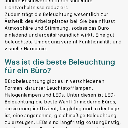
andere Beschwerden durch schlechte
Lichtverhältnisse reduziert.
Zudem trägt die Beleuchtung wesentlich zur
Ästhetik des Arbeitsplatzes bei. Sie beeinflusst
Atmosphäre und Stimmung, sodass das Büro
einladend und arbeitsfreundlich wirkt. Eine gut
beleuchtete Umgebung vereint Funktionalität und
visuelle Harmonie.
Was ist die beste Beleuchtung
für ein Büro?
Bürobeleuchtung gibt es in verschiedenen
Formen, darunter Leuchtstofflampen,
Halogenlampen und LEDs. Unter diesen ist LED-
Beleuchtung die beste Wahl für moderne Büros,
da sie energieeffizient, langlebig und in der Lage
ist, eine angenehme, gleichmäßige Beleuchtung
zu erzeugen. LEDs sind langfristig kostengünstig,