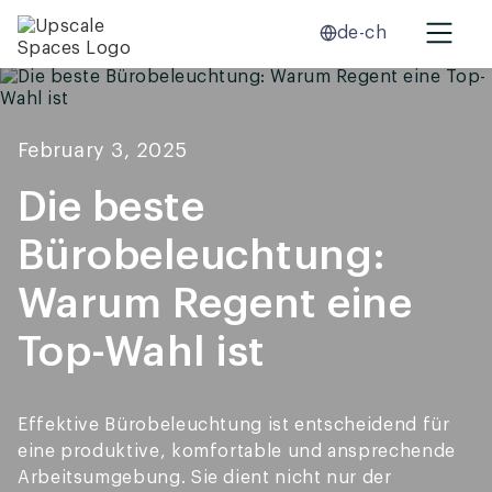
de-ch
February 3, 2025
Die beste
Bürobeleuchtung:
Warum Regent eine
Top-Wahl ist
Effektive Bürobeleuchtung ist entscheidend für
eine produktive, komfortable und ansprechende
Arbeitsumgebung. Sie dient nicht nur der