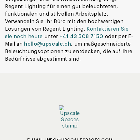
Regent Lighting für einen gut beleuchteten,
funktionalen und stilvollen Arbeitsplatz.
Verwandeln Sie Ihr Büro mit den hochwertigen
Lösungen von Regent Lighting.
Kontaktieren Sie
sie noch heute
unter
+41 43 508 7150
oder per E-
Mail an
hello@upscale.ch
, um maßgeschneiderte
Beleuchtungsoptionen zu entdecken, die auf Ihre
Bedürfnisse abgestimmt sind.