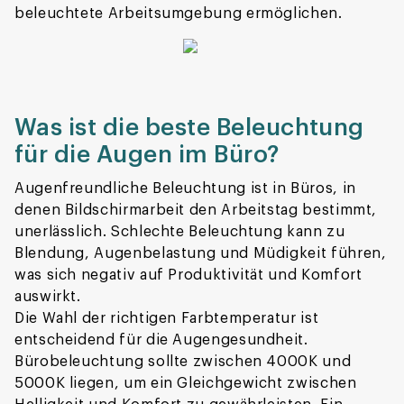
beleuchtete Arbeitsumgebung ermöglichen.
Was ist die beste Beleuchtung
für die Augen im Büro?
Augenfreundliche Beleuchtung ist in Büros, in
denen Bildschirmarbeit den Arbeitstag bestimmt,
unerlässlich. Schlechte Beleuchtung kann zu
Blendung, Augenbelastung und Müdigkeit führen,
was sich negativ auf Produktivität und Komfort
auswirkt.
Die Wahl der richtigen Farbtemperatur ist
entscheidend für die Augengesundheit.
Bürobeleuchtung sollte zwischen 4000K und
5000K liegen, um ein Gleichgewicht zwischen