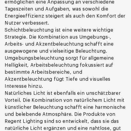
ermöglichen eine Anpassung an verschiedene
Tageszeiten und Aufgaben, was sowohl die
Energieeffizienz steigert als auch den Komfort der
Nutzer verbessert.
Schichtbeleuchtung ist eine weitere wichtige
Strategie. Die Kombination aus Umgebungs-,
Arbeits- und Akzentbeleuchtung schafft eine
ausgewogene und vielseitige Beleuchtung.
Umgebungsbeleuchtung sorgt für allgemeine
Helligkeit, Arbeitsbeleuchtung fokussiert auf
bestimmte Arbeitsbereiche, und
Akzentbeleuchtung fügt Tiefe und visuelles
Interesse hinzu.
Natürliches Licht ist ebenfalls ein unschätzbarer
Vorteil. Die Kombination von natürlichem Licht mit
künstlicher Beleuchtung schafft eine harmonische
und belebende Atmosphäre. Die Produkte von
Regent Lighting sind so entwickelt, dass sie das
natürliche Licht ergänzen und eine nahtlose, gut