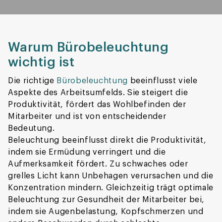
Warum Bürobeleuchtung
wichtig ist
Die richtige
Bürobeleuchtung
beeinflusst viele
Aspekte des Arbeitsumfelds. Sie steigert die
Produktivität, fördert das Wohlbefinden der
Mitarbeiter und ist von entscheidender
Bedeutung.
Beleuchtung beeinflusst direkt die Produktivität,
indem sie Ermüdung verringert und die
Aufmerksamkeit fördert. Zu schwaches oder
grelles Licht kann Unbehagen verursachen und die
Konzentration mindern. Gleichzeitig trägt optimale
Beleuchtung zur Gesundheit der Mitarbeiter bei,
indem sie Augenbelastung, Kopfschmerzen und