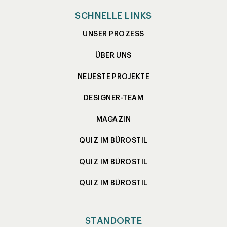
SCHNELLE LINKS
UNSER PROZESS
ÜBER UNS
NEUESTE PROJEKTE
DESIGNER-TEAM
MAGAZIN
QUIZ IM BÜROSTIL
QUIZ IM BÜROSTIL
QUIZ IM BÜROSTIL
STANDORTE